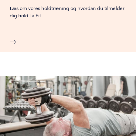
Læs om vores holdtræning og hvordan du tilmelder
dig hold La Fit.