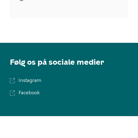
Følg os på sociale medier
Instagram
Facebook