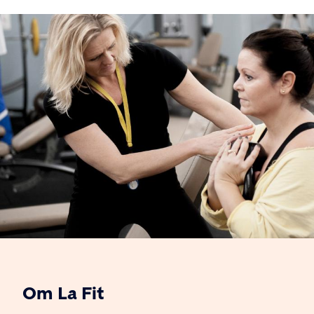
Om La Fit