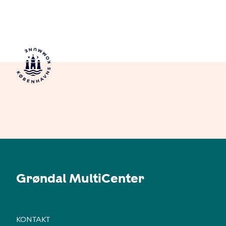
Grøndal MultiCenter
KONTAKT