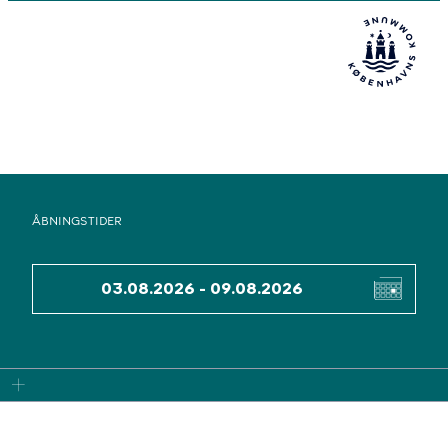
ÅBNINGSTIDER
DATO