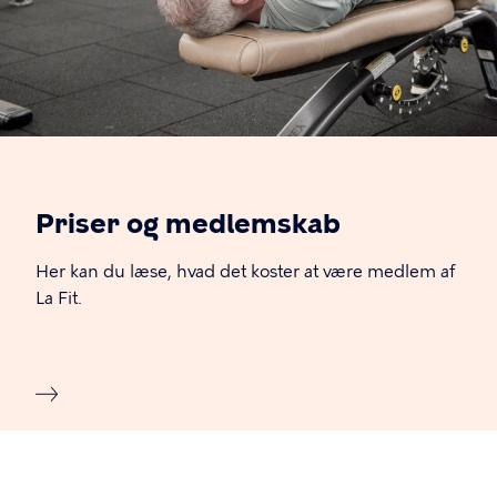
Priser og medlemskab
Her kan du læse, hvad det koster at være medlem af
La Fit.