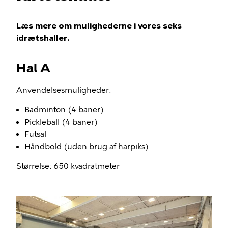
Læs mere om mulighederne i vores seks
idrætshaller.
Hal A
Anvendelsesmuligheder:
Badminton (4 baner)
Pickleball (4 baner)
Futsal
Håndbold (uden brug af harpiks)
Størrelse: 650 kvadratmeter