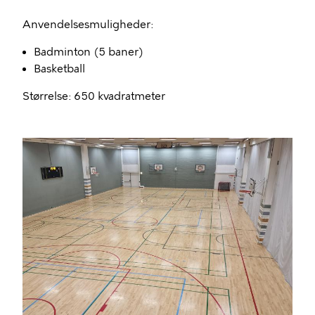
Anvendelsesmuligheder:
Badminton (5 baner)
Basketball
Størrelse: 650 kvadratmeter