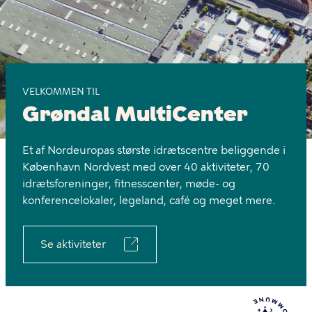
VELKOMMEN TIL
Grøndal MultiCenter
Et af Nordeuropas største idrætscentre beliggende i
København Nordvest med over 40 aktiviteter, 70
idrætsforeninger, fitnesscenter, møde- og
konferencelokaler, legeland, café og meget mere.
Se aktiviteter