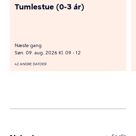
Tumlestue (0-3 år)
Næste gang
Søn. 09. aug. 2026 Kl. 09 - 12
42 ANDRE DATOER