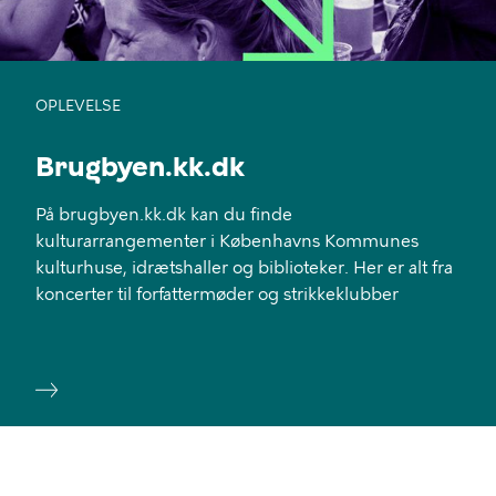
OPLEVELSE
Brugbyen.kk.dk
På brugbyen.kk.dk kan du finde
kulturarrangementer i Københavns Kommunes
kulturhuse, idrætshaller og biblioteker. Her er alt fra
koncerter til forfattermøder og strikkeklubber