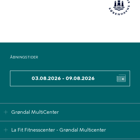
ÅBNINGSTIDER
DATO
Grøndal MultiCenter
La Fit Fitnesscenter - Grøndal Multicenter